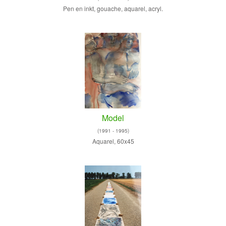
Pen en inkt, gouache, aquarel, acryl.
Model
(1991 - 1995)
Aquarel, 60x45