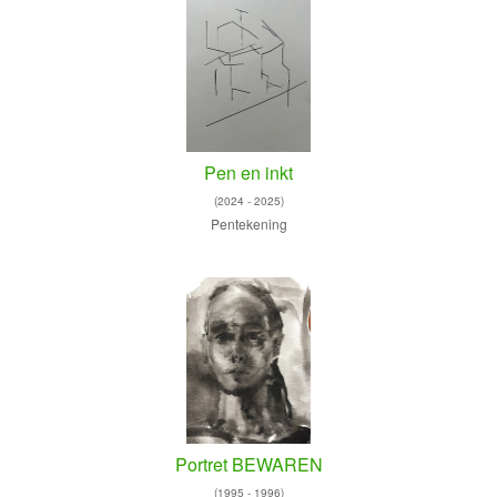
Pen en inkt
(2024 - 2025)
Pentekening
Portret BEWAREN
(1995 - 1996)