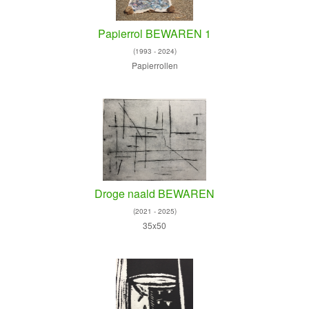
Papierrol BEWAREN 1
(1993 - 2024)
Papierrollen
Droge naald BEWAREN
(2021 - 2025)
35x50