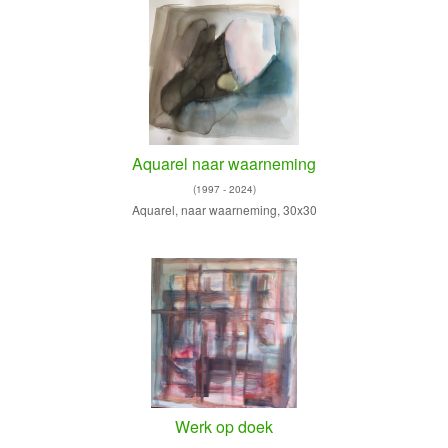
Aquarel naar waarneming
(1997 - 2024)
Aquarel, naar waarneming, 30x30
Werk op doek